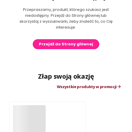
Przepraszamy, produkt, którego szukasz jest
niedostępny. Przejdź do Strony głównej lub
skorzystaj z wyszukiwarki, żeby znaleźć to, co Cię
interesuje.
Przejdź do Strony głównej
Złap swoją okazję
Wszystkie produkty w promocji