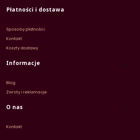
Płatności i dostawa
Sposoby płatności
Kontakt
Koszty dostawy
Informacje
Blog
Zwroty i reklamacje
O nas
Kontakt