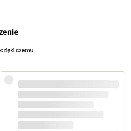
zenie
 dzięki czemu