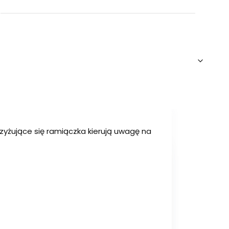
krzyżujące się ramiączka kierują uwagę na